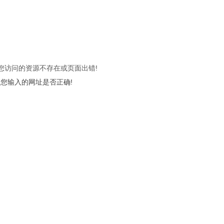
 您访问的资源不存在或页面出错!
您输入的网址是否正确!