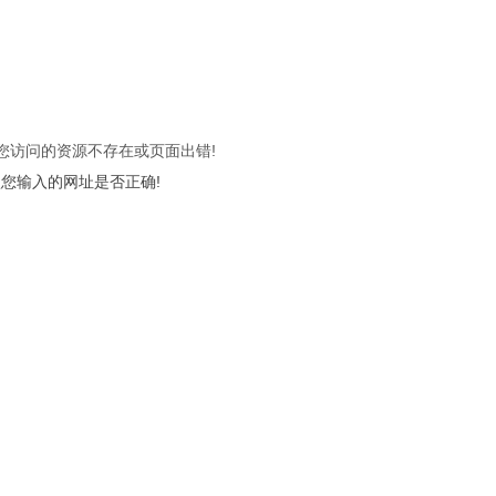
 您访问的资源不存在或页面出错!
您输入的网址是否正确!