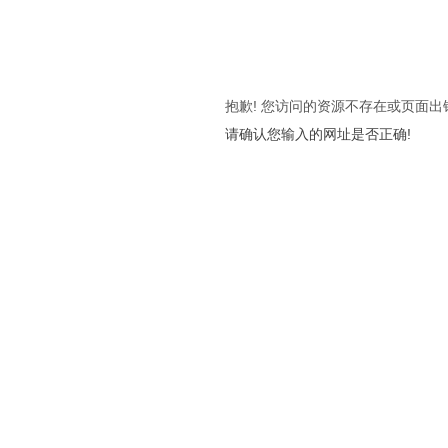
抱歉! 您访问的资源不存在或页面出
请确认您输入的网址是否正确!